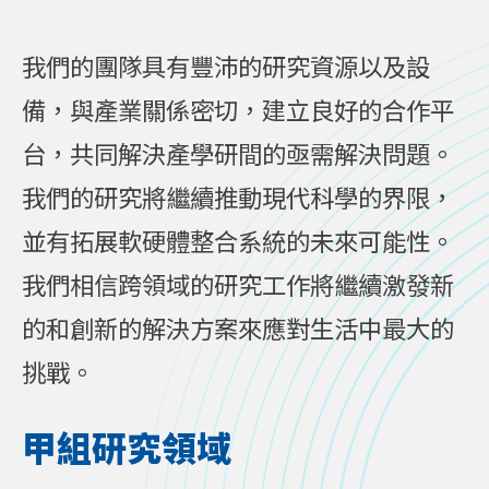
我們的團隊具有豐沛的研究資源以及設
備，與產業關係密切，建立良好的合作平
台，共同解決產學研間的亟需解決問題。
我們的研究將繼續推動現代科學的界限，
並有拓展軟硬體整合系統的未來可能性。
我們相信跨領域的研究工作將繼續激發新
的和創新的解決方案來應對生活中最大的
挑戰。
甲組研究領域