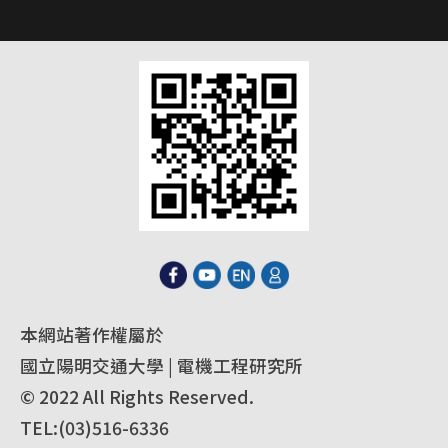
本網站著作權屬於
國立陽明交通大學 | 電機工程研究所
© 2022 All Rights Reserved.
TEL:(03)516-6336