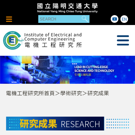
電機工程研究所首頁
＞學術研究＞研究成果
研究成果
RESEARCH