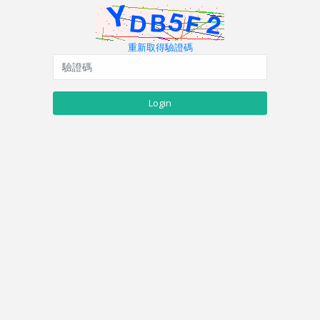
重新取得驗證碼
Login