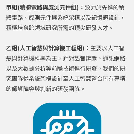
甲組(積體電路與感測元件組)：
致力於先進的積
體電路、感測元件與系統架構以及記憶體設計，
積極培育跨領域研究所需的頂尖研發人才。
乙組(人工智慧與計算機工程組)：
主要以人工智
慧與計算機科學為主，針對語音辨識、通訊網路
以及大數據分析等前瞻技術進行研發。我們的研
究團隊從系統架構設計至人工智慧整合皆有專精
的師資陣容與創新的研發團隊。