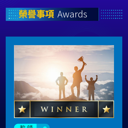
榮譽事項
Awards