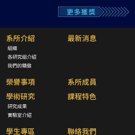
更多獲獎
系所介紹
最新消息
組織
各研究組介紹
我們的驕傲
榮譽事項
系所成員
學術研究
課程特色
研究成果
實驗室介紹
學生專區
聯絡我們