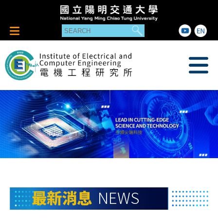
最新消息
NEWS