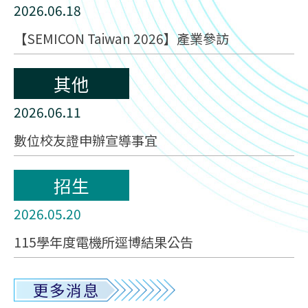
2026.06.18
【SEMICON Taiwan 2026】產業參訪
其他
2026.06.11
數位校友證申辦宣導事宜
招生
2026.05.20
115學年度電機所逕博結果公告
更多消息