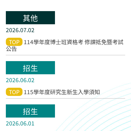
其他
2026.07.02
TOP
114學年度博⼠班資格考 修課抵免暨考試
公告
招生
2026.06.02
TOP
115學年度研究生新生入學須知
招生
2026.06.01