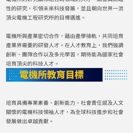
性的研究，引領未來科技發展，並且朝向世界一流
頂尖電機工程研究所的目標邁進。
電機所與產業密切合作，藉由產學接軌，共同培育
產業界需要的研發人才。在人才教育上，我們強調
創新、團隊合作以及多元學習，期待能為國家社會
培育頂尖的科技人才。
電機所教育目標
培育具備專業素養、創新能力、社會責任感及人文
關懷的電機科技領袖人才，為全球科技進步和社會
發展做出卓越貢獻。