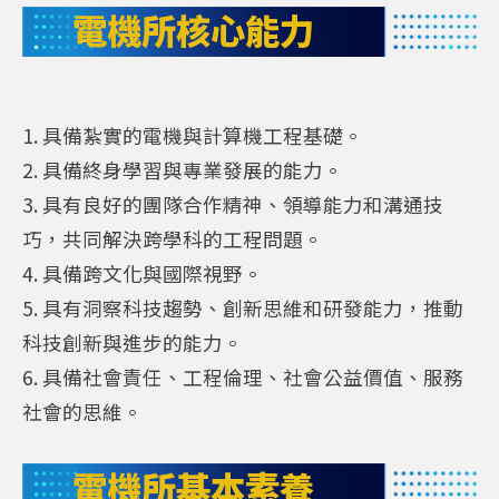
電機所核心能力
1. 具備紮實的電機與計算機工程基礎。
2. 具備終身學習與專業發展的能力。
3. 具有良好的團隊合作精神、領導能力和溝通技
巧，共同解決跨學科的工程問題。
4. 具備跨文化與國際視野。
5. 具有洞察科技趨勢、創新思維和研發能力，推動
科技創新與進步的能力。
6. 具備社會責任、工程倫理、社會公益價值、服務
社會的思維。
電機所基本素養