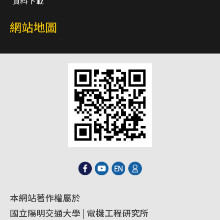
資料下載
網站地圖
本網站著作權屬於
國立陽明交通大學 | 電機工程研究所