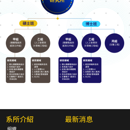
系所介紹
最新消息
組織