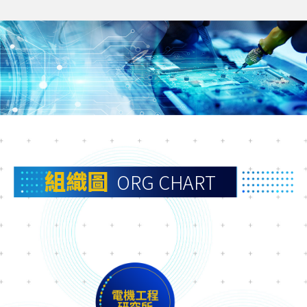
組織圖
ORG CHART