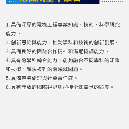
1. 具備深厚的電機工程專業知識、技術、科學研究
能力。
2. 創新思維與能力，推動學科和技術的創新發展。
3. 具備良好的團隊合作精神和溝通協調能力。
4. 具有跨學科綜合能力，能夠融合不同學科的知識
和技術，解決複雜的跨領域問題。
5. 具備專業倫理與社會責任感。
6. 具有開放的國際視野與迎接全球競爭的態度。