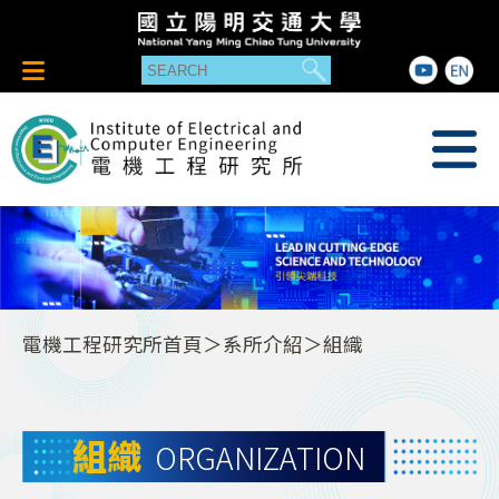
電機工程研究所首頁
＞系所介紹＞組織
組織
ORGANIZATION